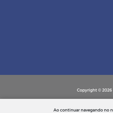
Copyright © 2026 P
Ao continuar navegando no n