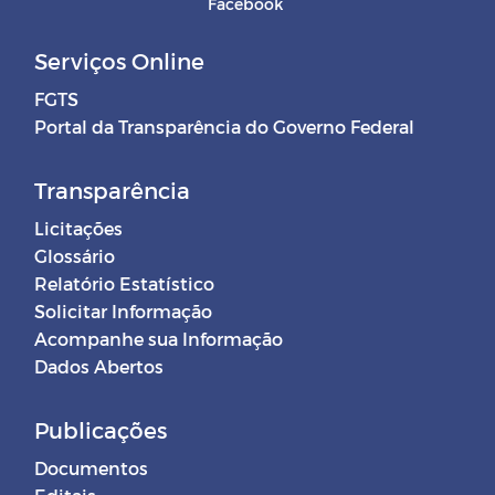
Facebook
Serviços Online
FGTS
Portal da Transparência do Governo Federal
Transparência
Licitações
Glossário
Relatório Estatístico
Solicitar Informação
Acompanhe sua Informação
Dados Abertos
Publicações
Documentos