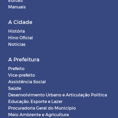
Editais
Manuais
A Cidade
História
Hino Oficial
Notícias
A Prefeitura
Prefeito
Vice-prefeito
Assistência Social
Saúde
Desenvolvimento Urbano e Articulação Política
Educação, Esporte e Lazer
Procuradoria Geral do Município
Meio Ambiente e Agricultura