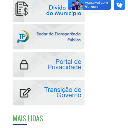
MAIS LIDAS