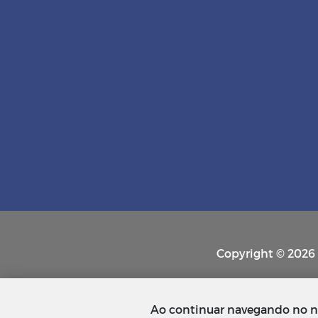
Copyright © 2026 P
Ao continuar navegando no n