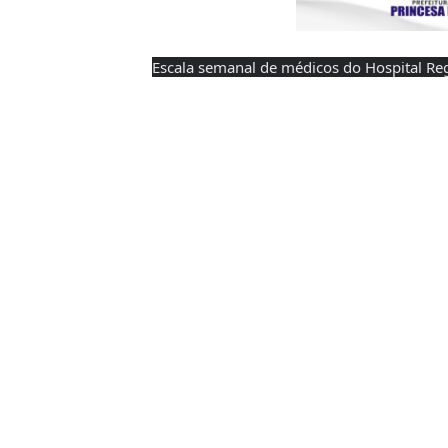
Escala semanal de médicos do Hospital Reg