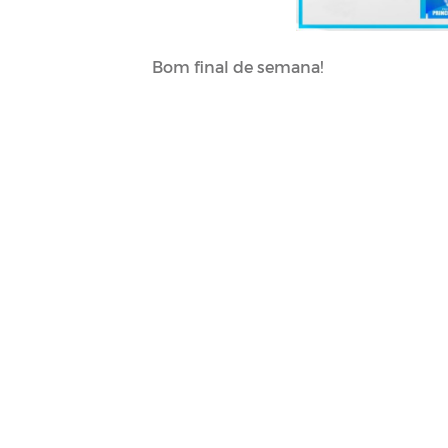
Bom final de semana!