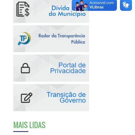
MAIS LIDAS