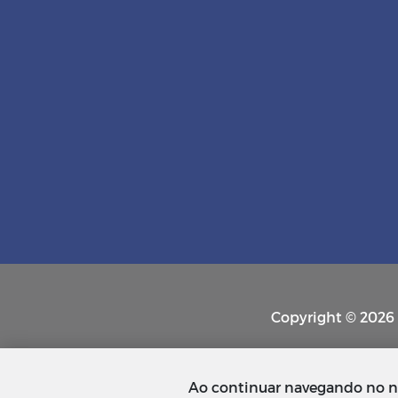
Copyright © 2026 P
Ao continuar navegando no n