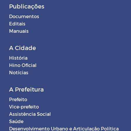
Publicações
Documentos
Editais
Manuais
A Cidade
História
Hino Oficial
Notícias
A Prefeitura
Prefeito
Vice-prefeito
Assistência Social
Saúde
Desenvolvimento Urbano e Articulação Política