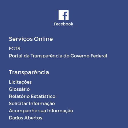
Facebook
Serviços Online
FGTS
Portal da Transparência do Governo Federal
Transparência
Licitações
Glossário
Relatório Estatístico
Solicitar Informação
Acompanhe sua Informação
Dados Abertos