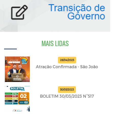
MAIS LIDAS
28/04/2023
Atração Confirmada - São João
30/03/2023
BOLETIM 30/03/2023 N°517