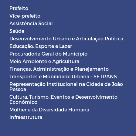
Prefeito
Vice-prefeito
Assistência Social
Saúde
Desenvolvimento Urbano e Articulação Política
Educação, Esporte e Lazer
Procuradoria Geral do Município
Meio Ambiente e Agricultura
Finanças, Administração e Planejamento
Transportes e Mobilidade Urbana - SETRANS
Representação Institucional na Cidade de João
Pessoa
Cultura, Turismo, Eventos e Desenvolvimento
Econômico
Mulher e da Diversidade Humana
Infraestrutura