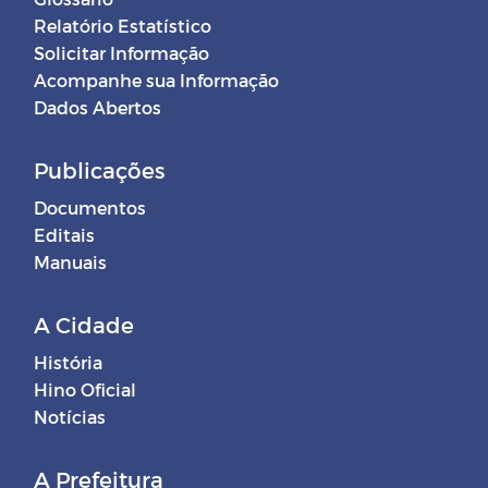
Relatório Estatístico
Solicitar Informação
Acompanhe sua Informação
Dados Abertos
Publicações
Documentos
Editais
Manuais
A Cidade
História
Hino Oficial
Notícias
A Prefeitura