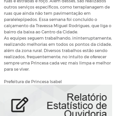
ruas e estradas e roço. Além desses, são realizados
outros serviços específicos, como terraplanagem de
ruas que ainda não tem pavimentação em
paralelepípedos. Essa semana foi concluído o
calçamento da Travessa Miguel Rodrigues, que liga o
bairro da baixa ao Centro da Cidade.
As equipes seguem trabalhando, ininterruptamente,
realizando melhorias em todos os pontos da cidade,
além da zona rural. Diversos trabalhos estão sendo
realizados, frequentemente, no intuito de oferecer
sempre uma Princesa cada vez mais limpa e melhor
para se viver.
Prefeitura de Princesa Isabel