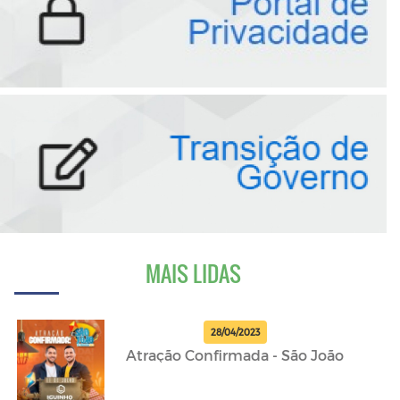
MAIS LIDAS
28/04/2023
Atração Confirmada - São João