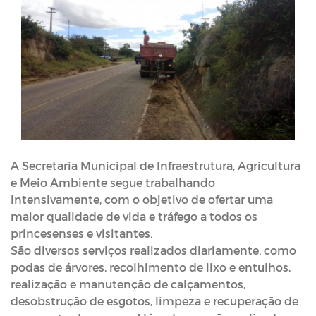
A Secretaria Municipal de Infraestrutura, Agricultura
e Meio Ambiente segue trabalhando
intensivamente, com o objetivo de ofertar uma
maior qualidade de vida e tráfego a todos os
princesenses e visitantes.
São diversos serviços realizados diariamente, como
podas de árvores, recolhimento de lixo e entulhos,
realização e manutenção de calçamentos,
desobstrução de esgotos, limpeza e recuperação de