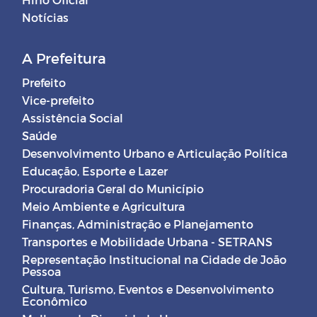
Notícias
A Prefeitura
Prefeito
Vice-prefeito
Assistência Social
Saúde
Desenvolvimento Urbano e Articulação Política
Educação, Esporte e Lazer
Procuradoria Geral do Município
Meio Ambiente e Agricultura
Finanças, Administração e Planejamento
Transportes e Mobilidade Urbana - SETRANS
Representação Institucional na Cidade de João
Pessoa
Cultura, Turismo, Eventos e Desenvolvimento
Econômico