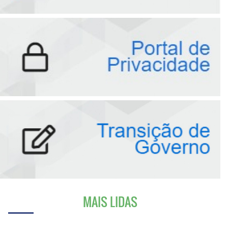
MAIS LIDAS