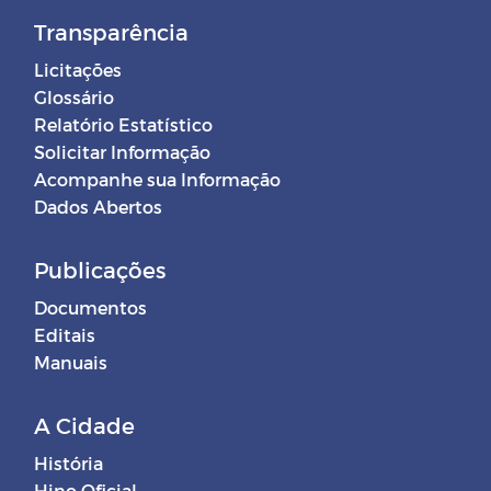
Transparência
Licitações
Glossário
Relatório Estatístico
Solicitar Informação
Acompanhe sua Informação
Dados Abertos
Publicações
Documentos
Editais
Manuais
A Cidade
História
Hino Oficial