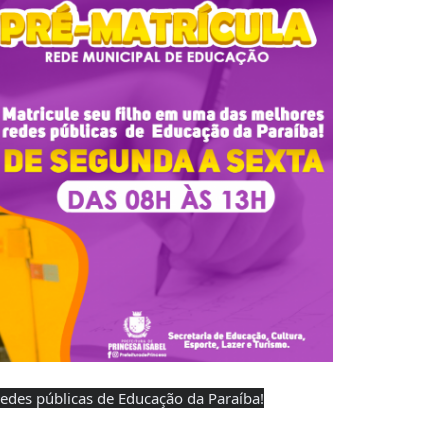
edes públicas de Educação da Paraíba!