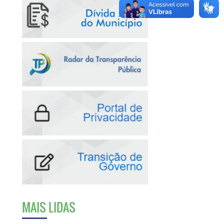
MAIS LIDAS