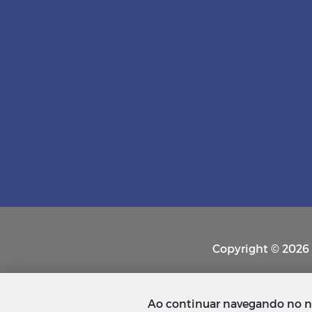
Copyright © 2026 P
Ao continuar navegando no n