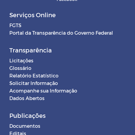
Serviços Online
FGTS
Portal da Transparência do Governo Federal
Transparência
Licitações
Glossário
Relatório Estatístico
Solicitar Informação
Acompanhe sua Informação
Dados Abertos
Publicações
Documentos
Editais