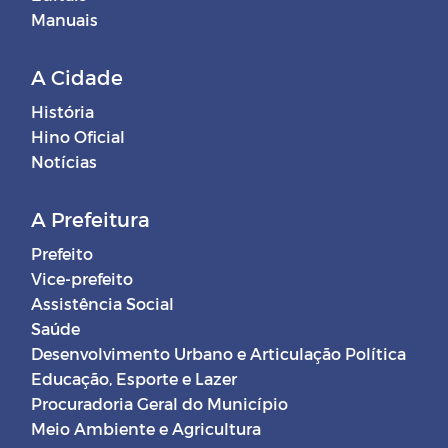
Manuais
A Cidade
História
Hino Oficial
Notícias
A Prefeitura
Prefeito
Vice-prefeito
Assistência Social
Saúde
Desenvolvimento Urbano e Articulação Política
Educação, Esporte e Lazer
Procuradoria Geral do Município
Meio Ambiente e Agricultura