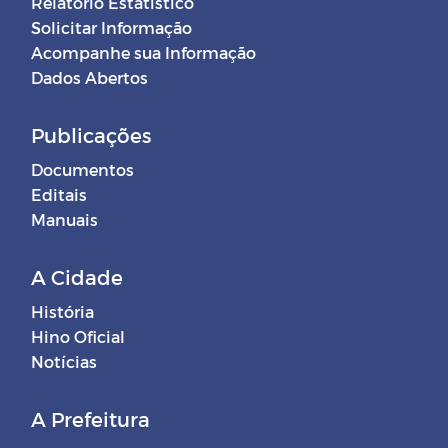
Relatório Estatístico
Solicitar Informação
Acompanhe sua Informação
Dados Abertos
Publicações
Documentos
Editais
Manuais
A Cidade
História
Hino Oficial
Notícias
A Prefeitura