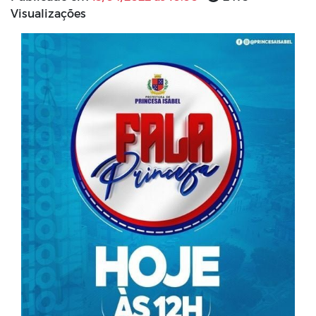
Visualizações