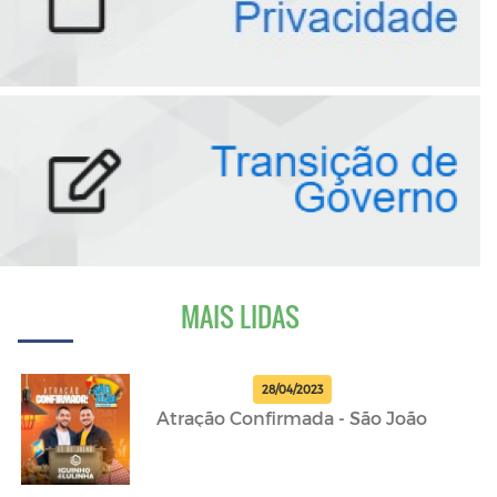
MAIS LIDAS
28/04/2023
Atração Confirmada - São João