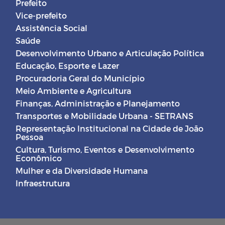
Prefeito
Vice-prefeito
Assistência Social
Saúde
Desenvolvimento Urbano e Articulação Política
Educação, Esporte e Lazer
Procuradoria Geral do Município
Meio Ambiente e Agricultura
Finanças, Administração e Planejamento
Transportes e Mobilidade Urbana - SETRANS
Representação Institucional na Cidade de João
Pessoa
Cultura, Turismo, Eventos e Desenvolvimento
Econômico
Mulher e da Diversidade Humana
Infraestrutura