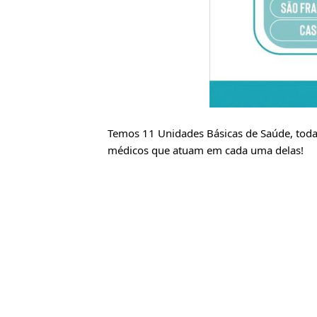
Temos 11 Unidades Básicas de Saúde, todas
médicos que atuam em cada uma delas!