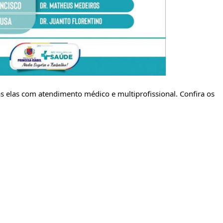
 elas com atendimento médico e multiprofissional. Confira os