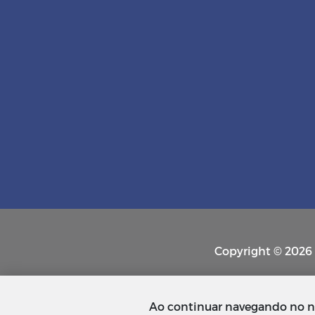
Copyright © 2026 P
Ao continuar navegando no n