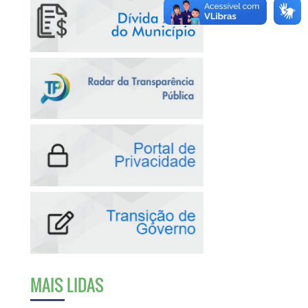
MAIS LIDAS