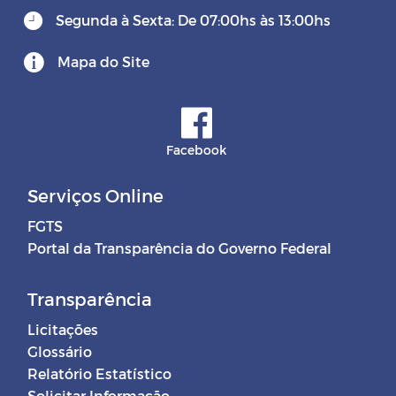
Segunda à Sexta: De 07:00hs às 13:00hs
Mapa do Site
Facebook
Serviços Online
FGTS
Portal da Transparência do Governo Federal
Transparência
Licitações
Glossário
Relatório Estatístico
Solicitar Informação