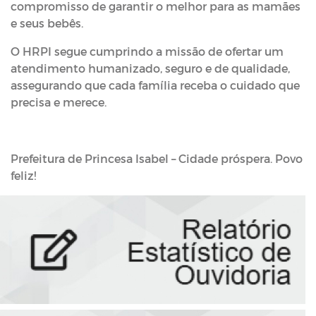
compromisso de garantir o melhor para as mamães
e seus bebês.
O HRPI segue cumprindo a missão de ofertar um
atendimento humanizado, seguro e de qualidade,
assegurando que cada família receba o cuidado que
precisa e merece.
Prefeitura de Princesa Isabel – Cidade próspera. Povo
feliz!