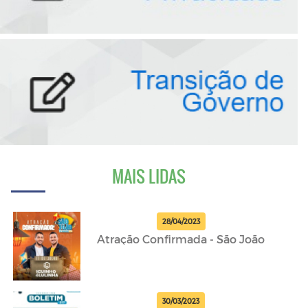
MAIS LIDAS
28/04/2023
Atração Confirmada - São João
30/03/2023