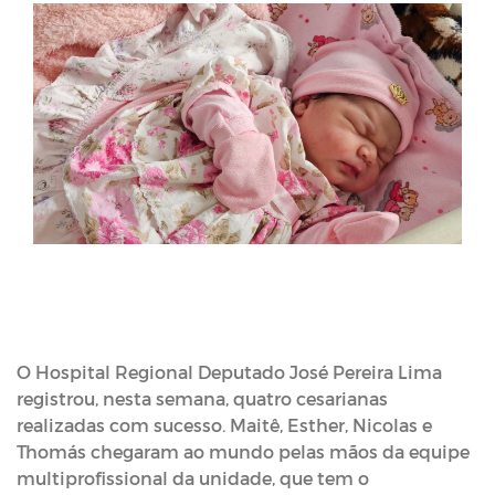
O Hospital Regional Deputado José Pereira Lima
registrou, nesta semana, quatro cesarianas
realizadas com sucesso. Maitê, Esther, Nicolas e
Thomás chegaram ao mundo pelas mãos da equipe
multiprofissional da unidade, que tem o