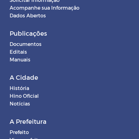
Acompanhe sua Informação
Dados Abertos
Publicações
Documentos
Editais
Manuais
A Cidade
História
Hino Oficial
Notícias
A Prefeitura
Prefeito