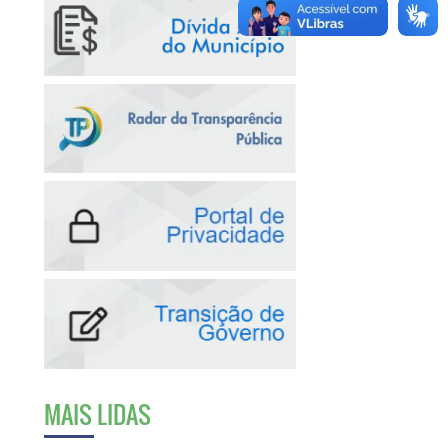
MAIS LIDAS