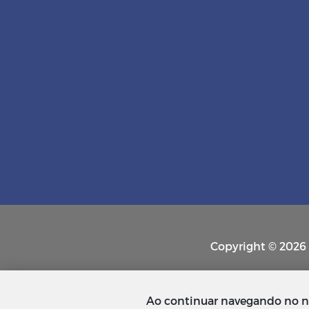
Copyright © 2026 P
Ao continuar navegando no n