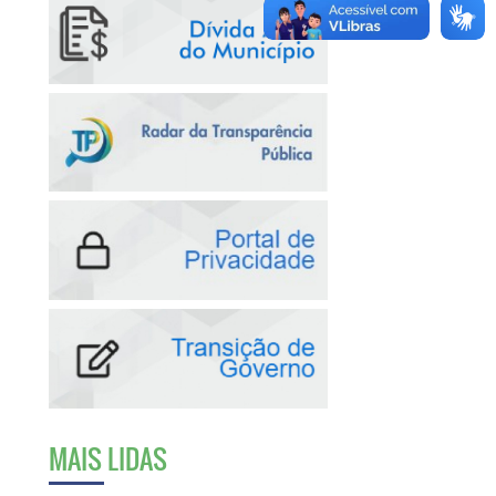
MAIS LIDAS