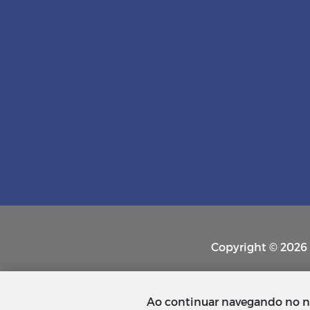
Copyright © 2026 P
Ao continuar navegando no n