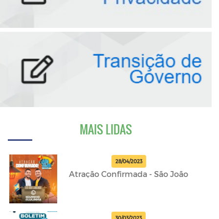
MAIS LIDAS
28/04/2023
Atração Confirmada - São João
30/03/2023