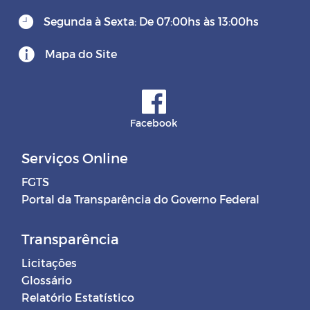
Segunda à Sexta: De 07:00hs às 13:00hs
Mapa do Site
Facebook
Serviços Online
FGTS
Portal da Transparência do Governo Federal
Transparência
Licitações
Glossário
Relatório Estatístico