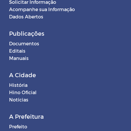
Solicitar Informação
Acompanhe sua Informação
Dados Abertos
Publicações
Documentos
Editais
Manuais
A Cidade
História
Hino Oficial
Notícias
A Prefeitura
Prefeito