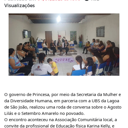
Visualizações
O
governo de Princesa, por meio da Secretaria da Mulher e
da Diversidade Humana, em parceria com a UBS da Lagoa
de São João, realizou uma roda de conversa sobre o Agosto
Lilás e o Setembro Amarelo no povoado.
O encontro aconteceu na Associação Comunitária local, a
convite da profissional de Educação física Karina Kelly, e