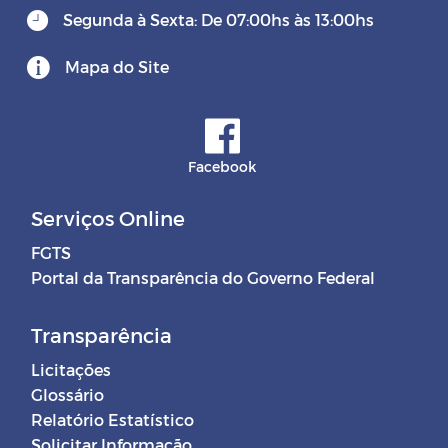
Segunda à Sexta: De 07:00hs às 13:00hs
Mapa do Site
Facebook
Serviços Online
FGTS
Portal da Transparência do Governo Federal
Transparência
Licitações
Glossário
Relatório Estatístico
Solicitar Informação