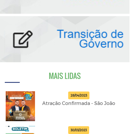
MAIS LIDAS
28/04/2023
Atração Confirmada - São João
30/03/2023