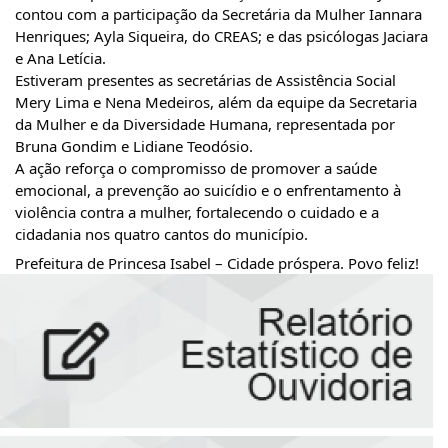
contou com a participação da Secretária da Mulher Iannara
Henriques; Ayla Siqueira, do CREAS; e das psicólogas Jaciara
e Ana Letícia.
Estiveram presentes as secretárias de Assistência Social
Mery Lima e Nena Medeiros, além da equipe da Secretaria
da Mulher e da Diversidade Humana, representada por
Bruna Gondim e Lidiane Teodósio.
A ação reforça o compromisso de promover a saúde
emocional, a prevenção ao suicídio e o enfrentamento à
violência contra a mulher, fortalecendo o cuidado e a
cidadania nos quatro cantos do município.
Prefeitura de Princesa Isabel – Cidade próspera. Povo feliz!