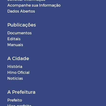
Acompanhe sua Informação
Dados Abertos
Publicações
Documentos
Editais
Manuais
A Cidade
História
Hino Oficial
Notícias
A Prefeitura
Prefeito
Vice-prefeito