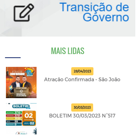
MAIS LIDAS
28/04/2023
Atração Confirmada - São João
30/03/2023
BOLETIM 30/03/2023 N°517