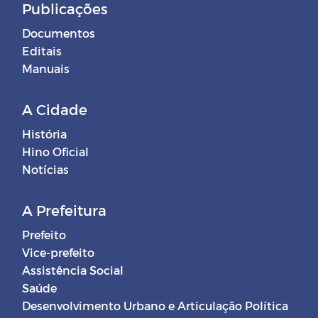
Publicações
Documentos
Editais
Manuais
A Cidade
História
Hino Oficial
Notícias
A Prefeitura
Prefeito
Vice-prefeito
Assistência Social
Saúde
Desenvolvimento Urbano e Articulação Política