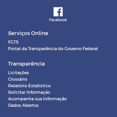
Facebook
Serviços Online
FGTS
Portal da Transparência do Governo Federal
Transparência
Licitações
Glossário
Relatório Estatístico
Solicitar Informação
Acompanhe sua Informação
Dados Abertos