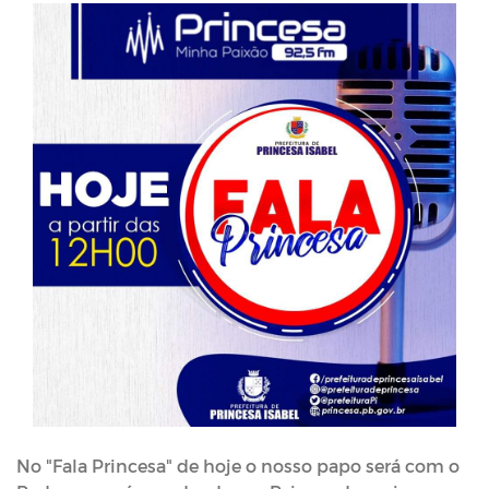
No "Fala Princesa" de hoje o nosso papo será com o