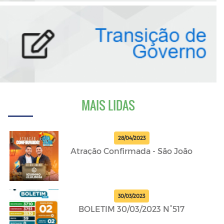
MAIS LIDAS
28/04/2023
Atração Confirmada - São João
30/03/2023
BOLETIM 30/03/2023 N°517