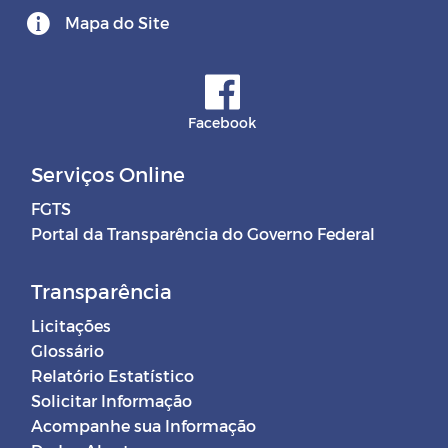
Mapa do Site
Facebook
Serviços Online
FGTS
Portal da Transparência do Governo Federal
Transparência
Licitações
Glossário
Relatório Estatístico
Solicitar Informação
Acompanhe sua Informação