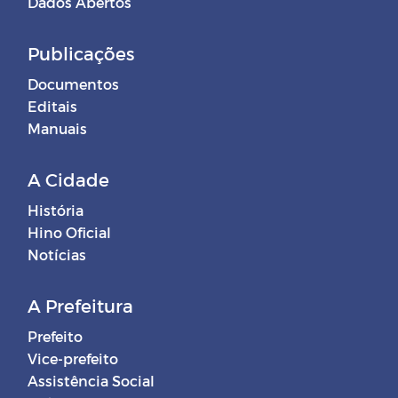
Dados Abertos
Publicações
Documentos
Editais
Manuais
A Cidade
História
Hino Oficial
Notícias
A Prefeitura
Prefeito
Vice-prefeito
Assistência Social