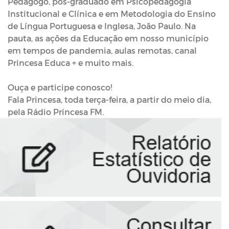
Pedagogo, pós-graduado em Psicopedagogia
Institucional e Clínica e em Metodologia do Ensino
de Língua Portuguesa e Inglesa, João Paulo. Na
pauta, as ações da Educação em nosso município
em tempos de pandemia, aulas remotas, canal
Princesa Educa + e muito mais.
Ouça e participe conosco!
Fala Princesa, toda terça-feira, a partir do meio dia,
pela Rádio Princesa FM.