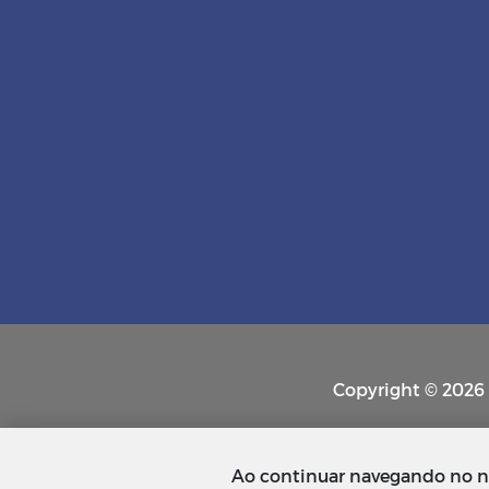
Copyright © 2026 P
Ao continuar navegando no n