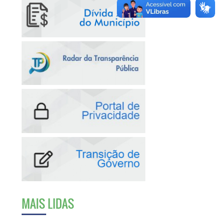
MAIS LIDAS