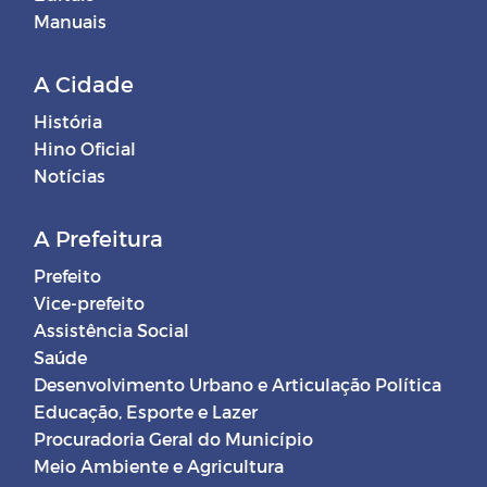
Manuais
A Cidade
História
Hino Oficial
Notícias
A Prefeitura
Prefeito
Vice-prefeito
Assistência Social
Saúde
Desenvolvimento Urbano e Articulação Política
Educação, Esporte e Lazer
Procuradoria Geral do Município
Meio Ambiente e Agricultura