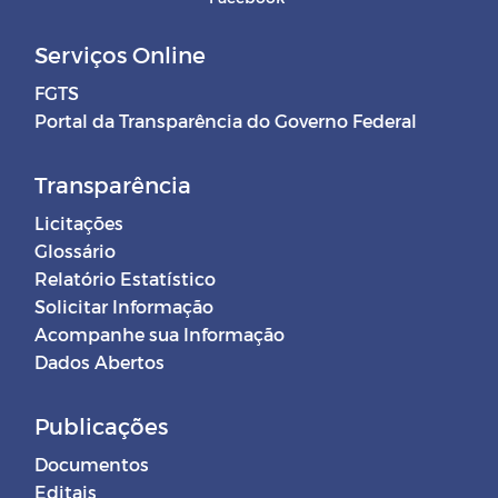
Serviços Online
FGTS
Portal da Transparência do Governo Federal
Transparência
Licitações
Glossário
Relatório Estatístico
Solicitar Informação
Acompanhe sua Informação
Dados Abertos
Publicações
Documentos
Editais