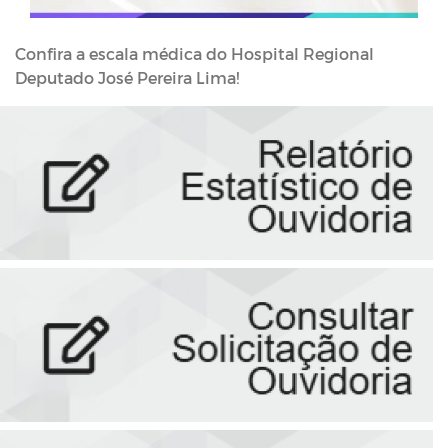
Confira a escala médica do Hospital Regional
Deputado José Pereira Lima!