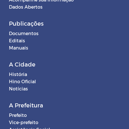
Dados Abertos
Publicações
Documentos
Editais
Manuais
A Cidade
História
Hino Oficial
Notícias
A Prefeitura
Prefeito
Vice-prefeito