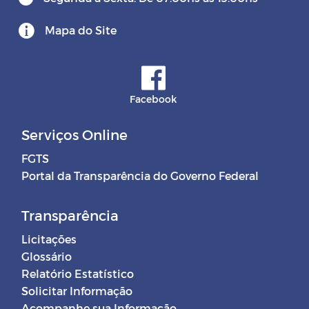
Mapa do Site
Facebook
Serviços Online
FGTS
Portal da Transparência do Governo Federal
Transparência
Licitações
Glossário
Relatório Estatístico
Solicitar Informação
Acompanhe sua Informação