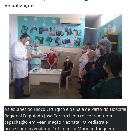
Visualizações
As equipes do Bloco Cirúrgico e da Sala de Parto do Hospital 
Regional Deputado José Pereira Lima receberam uma 
capacitação em Reanimação Neonatal. O Pediatra e 
professor universitário Dr. Umberto Marinho foi quem 