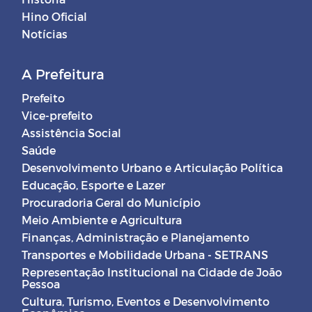
Hino Oficial
Notícias
A Prefeitura
Prefeito
Vice-prefeito
Assistência Social
Saúde
Desenvolvimento Urbano e Articulação Política
Educação, Esporte e Lazer
Procuradoria Geral do Município
Meio Ambiente e Agricultura
Finanças, Administração e Planejamento
Transportes e Mobilidade Urbana - SETRANS
Representação Institucional na Cidade de João
Pessoa
Cultura, Turismo, Eventos e Desenvolvimento