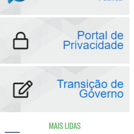
MAIS LIDAS