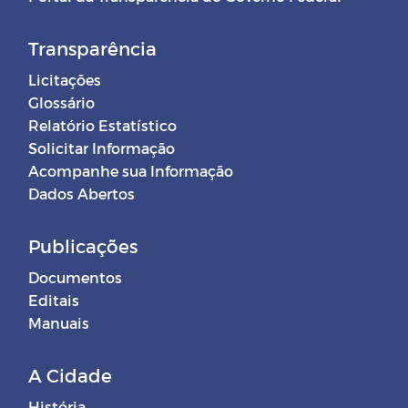
Transparência
Licitações
Glossário
Relatório Estatístico
Solicitar Informação
Acompanhe sua Informação
Dados Abertos
Publicações
Documentos
Editais
Manuais
A Cidade
História