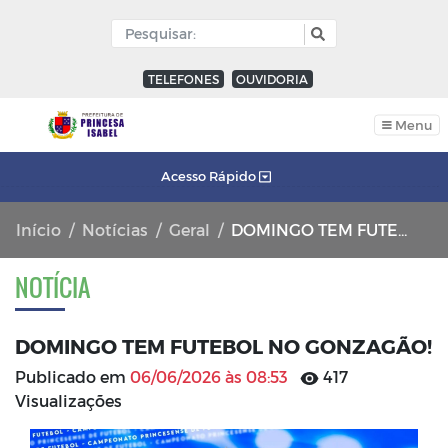
TELEFONES
OUVIDORIA
Menu
Acesso Rápido
Início
Notícias
Geral
DOMINGO TEM FUTEBOL NO GONZAGÃO!
NOTÍCIA
DOMINGO TEM FUTEBOL NO GONZAGÃO!
Publicado em
06/06/2026 às 08:53
417
Visualizações