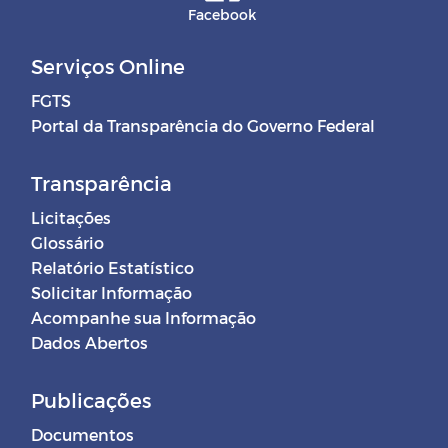
Facebook
Serviços Online
FGTS
Portal da Transparência do Governo Federal
Transparência
Licitações
Glossário
Relatório Estatístico
Solicitar Informação
Acompanhe sua Informação
Dados Abertos
Publicações
Documentos