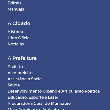
Editais
Manuais
A Cidade
História
Hino Oficial
Notícias
A Prefeitura
Prefeito
Vice-prefeito
Assistência Social
Saúde
Desenvolvimento Urbano e Articulação Política
Educação, Esporte e Lazer
Procuradoria Geral do Município
Meio Ambiente e Agricultura