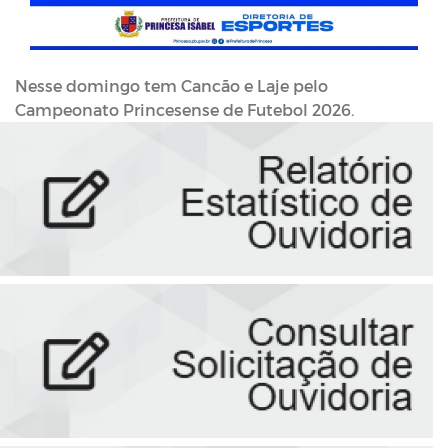
Nesse domingo tem Cancão e Laje pelo
Campeonato Princesense de Futebol 2026.