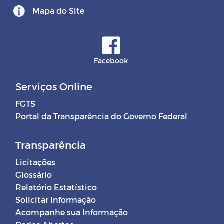
Mapa do Site
Facebook
Serviços Online
FGTS
Portal da Transparência do Governo Federal
Transparência
Licitações
Glossário
Relatório Estatístico
Solicitar Informação
Acompanhe sua Informação