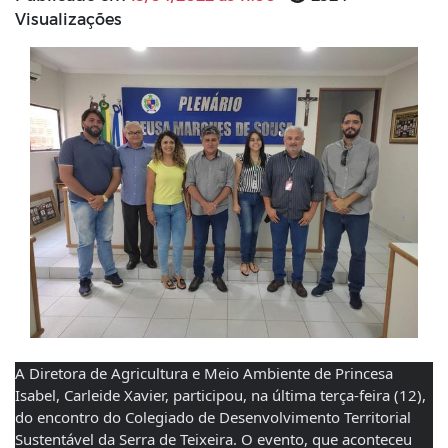
Visualizações
A Diretora de Agricultura e Meio Ambiente de Princesa 
Isabel, Carleide Xavier, participou, na última terça-feira (12), 
do encontro do Colegiado de Desenvolvimento Territorial 
Sustentável da Serra de Teixeira. O evento, que aconteceu 