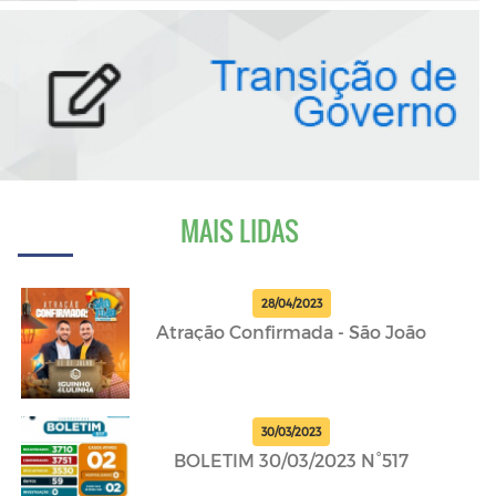
MAIS LIDAS
28/04/2023
Atração Confirmada - São João
30/03/2023
BOLETIM 30/03/2023 N°517