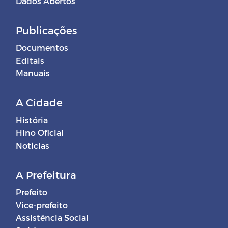
Dados Abertos
Publicações
Documentos
Editais
Manuais
A Cidade
História
Hino Oficial
Notícias
A Prefeitura
Prefeito
Vice-prefeito
Assistência Social