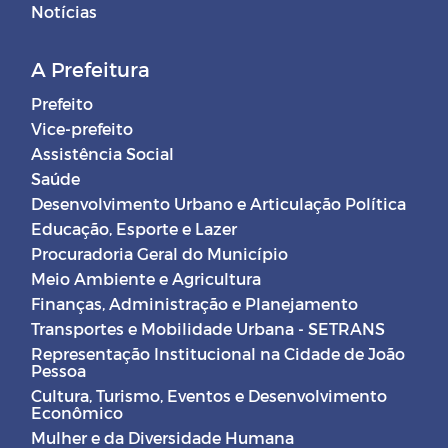
Notícias
A Prefeitura
Prefeito
Vice-prefeito
Assistência Social
Saúde
Desenvolvimento Urbano e Articulação Política
Educação, Esporte e Lazer
Procuradoria Geral do Município
Meio Ambiente e Agricultura
Finanças, Administração e Planejamento
Transportes e Mobilidade Urbana - SETRANS
Representação Institucional na Cidade de João
Pessoa
Cultura, Turismo, Eventos e Desenvolvimento
Econômico
Mulher e da Diversidade Humana