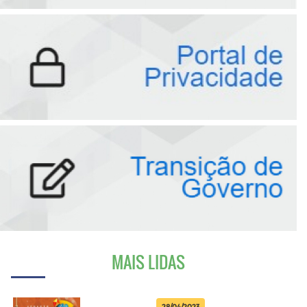
MAIS LIDAS