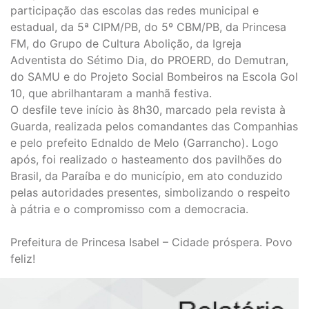
participação das escolas das redes municipal e
estadual, da 5ª CIPM/PB, do 5º CBM/PB, da Princesa
FM, do Grupo de Cultura Abolição, da Igreja
Adventista do Sétimo Dia, do PROERD, do Demutran,
do SAMU e do Projeto Social Bombeiros na Escola Gol
10, que abrilhantaram a manhã festiva.
O desfile teve início às 8h30, marcado pela revista à
Guarda, realizada pelos comandantes das Companhias
e pelo prefeito Ednaldo de Melo (Garrancho). Logo
após, foi realizado o hasteamento dos pavilhões do
Brasil, da Paraíba e do município, em ato conduzido
pelas autoridades presentes, simbolizando o respeito
à pátria e o compromisso com a democracia.
Prefeitura de Princesa Isabel – Cidade próspera. Povo
feliz!