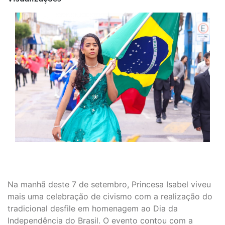
Na manhã deste 7 de setembro, Princesa Isabel viveu
mais uma celebração de civismo com a realização do
tradicional desfile em homenagem ao Dia da
Independência do Brasil. O evento contou com a