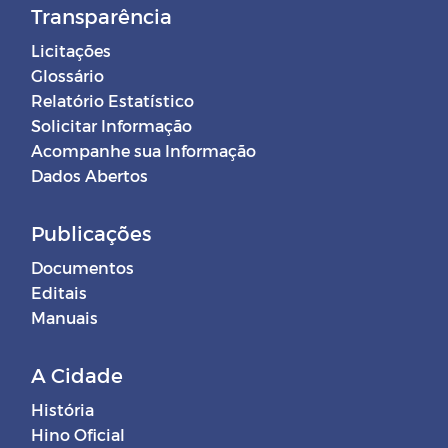
Transparência
Licitações
Glossário
Relatório Estatístico
Solicitar Informação
Acompanhe sua Informação
Dados Abertos
Publicações
Documentos
Editais
Manuais
A Cidade
História
Hino Oficial