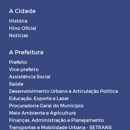
A Cidade
História
Hino Oficial
Notícias
A Prefeitura
Prefeito
Vice-prefeito
Assistência Social
Saúde
Desenvolvimento Urbano e Articulação Política
Educação, Esporte e Lazer
Procuradoria Geral do Município
Meio Ambiente e Agricultura
Finanças, Administração e Planejamento
Transportes e Mobilidade Urbana - SETRANS