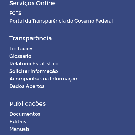
Serviços Online
FGTS
Portal da Transparência do Governo Federal
Transparência
Licitações
Glossário
Relatório Estatístico
Solicitar Informação
Acompanhe sua Informação
Dados Abertos
Publicações
Documentos
Editais
Manuais