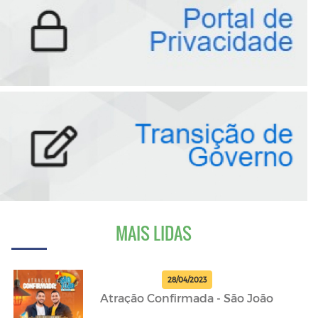
MAIS LIDAS
28/04/2023
Atração Confirmada - São João