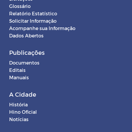
Glossário
Relatório Estatístico
Solicitar Informação
Acompanhe sua Informação
Dados Abertos
Publicações
Documentos
Editais
Manuais
A Cidade
História
Hino Oficial
Notícias