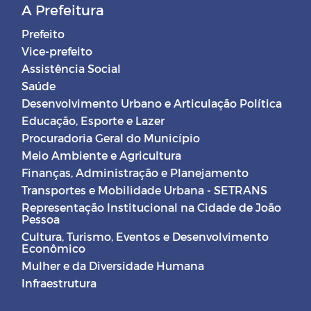
A Prefeitura
Prefeito
Vice-prefeito
Assistência Social
Saúde
Desenvolvimento Urbano e Articulação Política
Educação, Esporte e Lazer
Procuradoria Geral do Município
Meio Ambiente e Agricultura
Finanças, Administração e Planejamento
Transportes e Mobilidade Urbana - SETRANS
Representação Institucional na Cidade de João
Pessoa
Cultura, Turismo, Eventos e Desenvolvimento
Econômico
Mulher e da Diversidade Humana
Infraestrutura