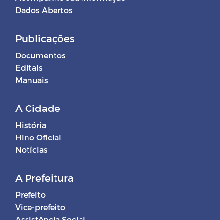
Dados Abertos
Publicações
Documentos
Editais
Manuais
A Cidade
História
Hino Oficial
Notícias
A Prefeitura
Prefeito
Vice-prefeito
Assistência Social