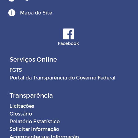
Mapa do Site
Facebook
Serviços Online
FGTS
Portal da Transparência do Governo Federal
Transparência
Licitações
Glossário
Relatório Estatístico
Solicitar Informação
Acompanhe sua Informação