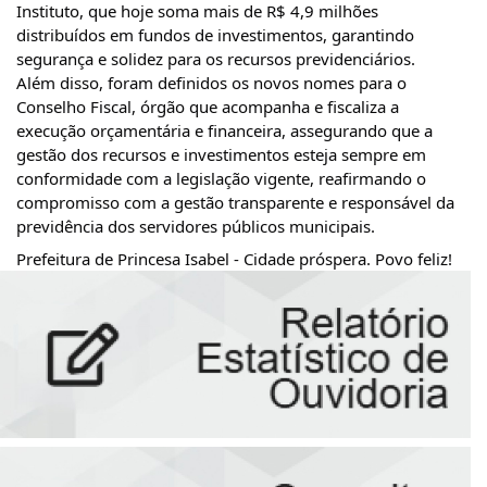
Instituto, que hoje soma mais de R$ 4,9 milhões
distribuídos em fundos de investimentos, garantindo
segurança e solidez para os recursos previdenciários.
Além disso, foram definidos os novos nomes para o
Conselho Fiscal, órgão que acompanha e fiscaliza a
execução orçamentária e financeira, assegurando que a
gestão dos recursos e investimentos esteja sempre em
conformidade com a legislação vigente, reafirmando o
compromisso com a gestão transparente e responsável da
previdência dos servidores públicos municipais.
Prefeitura de Princesa Isabel - Cidade próspera. Povo feliz!