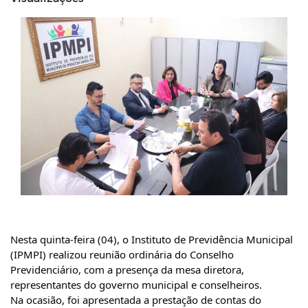
Nesta quinta-feira (04), o Instituto de Previdência Municipal
(IPMPI) realizou reunião ordinária do Conselho
Previdenciário, com a presença da mesa diretora,
representantes do governo municipal e conselheiros.
Na ocasião, foi apresentada a prestação de contas do