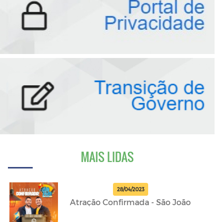
MAIS LIDAS
28/04/2023
Atração Confirmada - São João