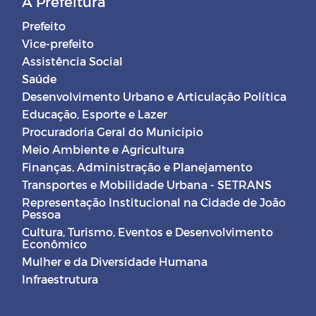
A Prefeitura
Prefeito
Vice-prefeito
Assistência Social
Saúde
Desenvolvimento Urbano e Articulação Política
Educação, Esporte e Lazer
Procuradoria Geral do Município
Meio Ambiente e Agricultura
Finanças, Administração e Planejamento
Transportes e Mobilidade Urbana - SETRANS
Representação Institucional na Cidade de João
Pessoa
Cultura, Turismo, Eventos e Desenvolvimento
Econômico
Mulher e da Diversidade Humana
Infraestrutura