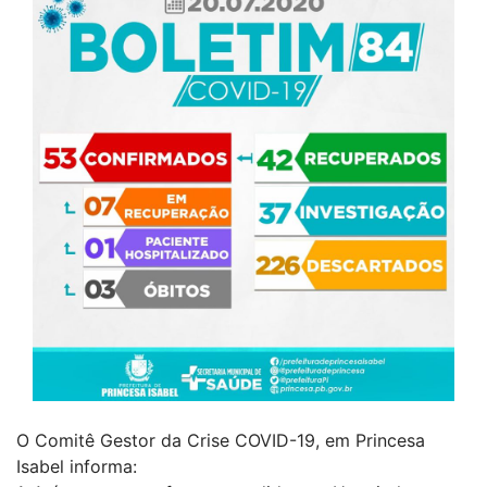
O Comitê Gestor da Crise COVID-19, em Princesa
Isabel informa: