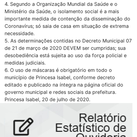
4. Segundo a Organização Mundial da Saúde e o
Ministério da Saúde, o isolamento social é a mais
importante medida de contenção da disseminação do
Coronavírus; só saia de casa em situação de extrema
necessidade.
5. As determinações contidas no Decreto Municipal 07
de 21 de março de 2020 DEVEM ser cumpridas; sua
desobediência está sujeita ao uso da força policial e
medidas judiciais.
6. O uso de máscaras é obrigatório em todo o
município de Princesa Isabel, conforme decreto
editado e publicado na íntegra na página oficial do
governo municipal e redes sociais da prefeitura.
Princesa Isabel, 20 de julho de 2020.