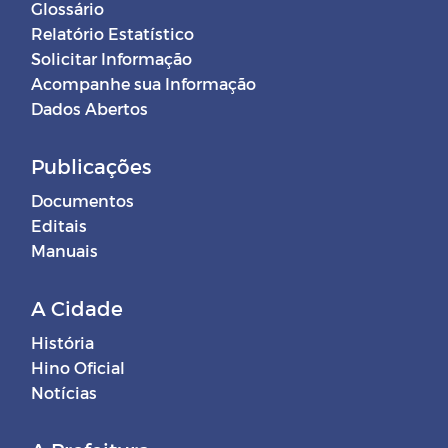
Glossário
Relatório Estatístico
Solicitar Informação
Acompanhe sua Informação
Dados Abertos
Publicações
Documentos
Editais
Manuais
A Cidade
História
Hino Oficial
Notícias