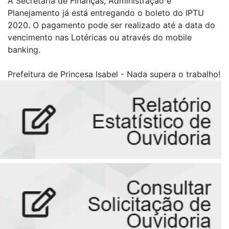
A Secretaria de Finanças, Administração e
Planejamento já está entregando o boleto do IPTU
2020. O pagamento pode ser realizado até a data do
vencimento nas Lotéricas ou através do mobile
banking.
Prefeitura de Princesa Isabel - Nada supera o trabalho!