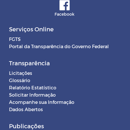
Facebook
Serviços Online
FGTS
Portal da Transparência do Governo Federal
Transparência
Licitações
Glossário
Relatório Estatístico
Solicitar Informação
Acompanhe sua Informação
Dados Abertos
Publicações