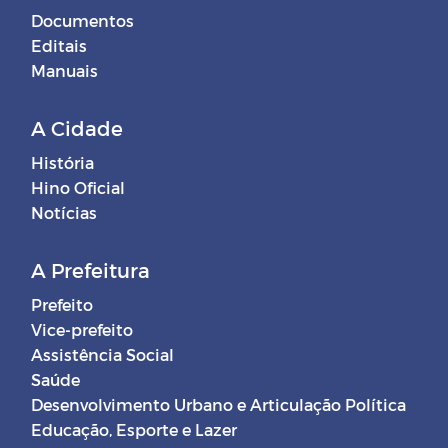
Documentos
Editais
Manuais
A Cidade
História
Hino Oficial
Notícias
A Prefeitura
Prefeito
Vice-prefeito
Assistência Social
Saúde
Desenvolvimento Urbano e Articulação Política
Educação, Esporte e Lazer