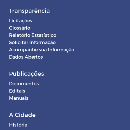
Transparência
Licitações
Glossário
Relatório Estatístico
Solicitar Informação
Acompanhe sua Informação
Dados Abertos
Publicações
Documentos
Editais
Manuais
A Cidade
História