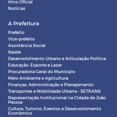
Hino Oficial
Notícias
A Prefeitura
Prefeito
Vice-prefeito
Assistência Social
Saúde
Desenvolvimento Urbano e Articulação Política
Educação, Esporte e Lazer
Procuradoria Geral do Município
Meio Ambiente e Agricultura
Finanças, Administração e Planejamento
Transportes e Mobilidade Urbana - SETRANS
Representação Institucional na Cidade de João
Pessoa
Cultura, Turismo, Eventos e Desenvolvimento
Econômico