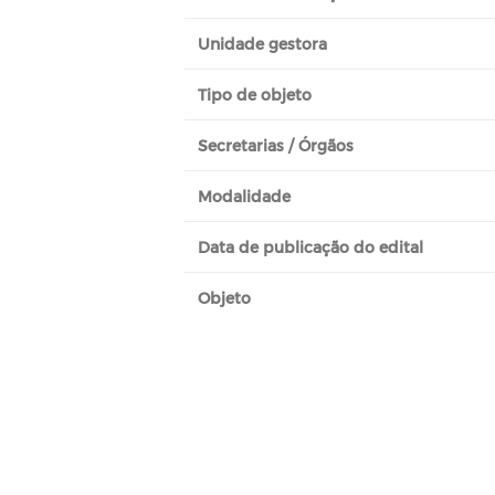
Unidade gestora
Tipo de objeto
Secretarias / Órgãos
Modalidade
Data de publicação do edital
Objeto