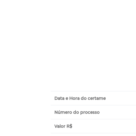
Data e Hora do certame
Número do processo
Valor R$