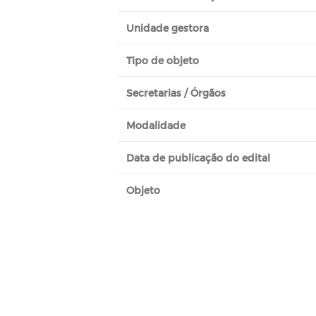
Unidade gestora
Tipo de objeto
Secretarias / Órgãos
Modalidade
Data de publicação do edital
Objeto