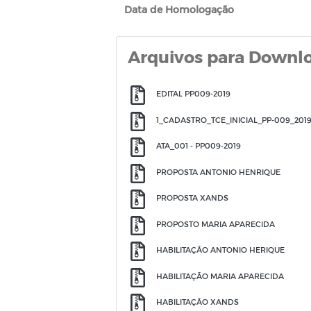
Data de Homologação
Arquivos para Downl
EDITAL PP009-2019
1_CADASTRO_TCE_INICIAL_PP-009_201
ATA_001 - PP009-2019
PROPOSTA ANTONIO HENRIQUE
PROPOSTA XANDS
PROPOSTO MARIA APARECIDA
HABILITAÇÃO ANTONIO HERIQUE
HABILITAÇÃO MARIA APARECIDA
HABILITAÇÃO XANDS