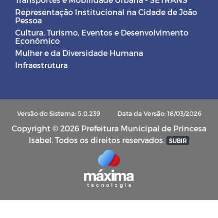
Representação Institucional na Cidade de João
Pessoa
Cultura, Turismo, Eventos e Desenvolvimento
Econômico
Mulher e da Diversidade Humana
Infraestrutura
Versão do Sistema: 5.0.239
Data da Versão: 18/03/2026
Copyright © 2026 Prefeitura Municipal de Princesa
Isabel. Todos os direitos reservados.
SUBIR