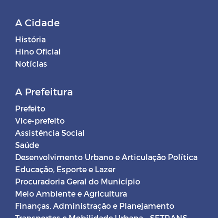
A Cidade
História
Hino Oficial
Notícias
A Prefeitura
Prefeito
Vice-prefeito
Assistência Social
Saúde
Desenvolvimento Urbano e Articulação Política
Educação, Esporte e Lazer
Procuradoria Geral do Município
Meio Ambiente e Agricultura
Finanças, Administração e Planejamento
Transportes e Mobilidade Urbana - SETRANS