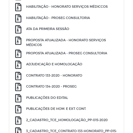
HABILITAÇÃO - HONORATO SERVIÇOS MÉDICCOS
HABILITAÇÃO - PROSEG CONSULTORIA
ATA DA PRIMEIRA SESSÃO
PROPOSTA ATUALIZADA - HONORATO SERVIÇOS
MÉDICOS
PROPOSTA ATUALIZADA - PROSEG CONSULTORIA
ADJUDICAÇÃO E HOMOLOGAÇÃO
CONTRATO 133-2020 - HONORATO
CONTRATO 134-2020 - PROSEG
PUBLICAÇÕES DO EDITAL
PUBLICAÇÕES DE HOM. E EXT. CONT.
2_CADASTRO_TCE_HOMOLOGAÇÃO_PP-015-2020
3_CADASTRO_TCE_CONTRATO-133-HONORATO_PP-015-