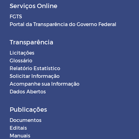
Serviços Online
FGTS
Portal da Transparência do Governo Federal
Transparência
Licitações
Glossário
Relatório Estatístico
Solicitar Informação
Acompanhe sua Informação
Dados Abertos
Publicações
Documentos
Editais
Manuais