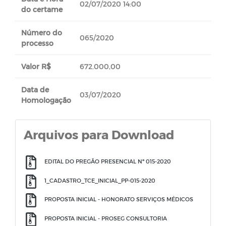
02/07/2020 14:00
do certame
Número do
065/2020
processo
Valor R$
672.000,00
Data de
03/07/2020
Homologação
Arquivos para Download
EDITAL DO PREGÃO PRESENCIAL Nº 015-2020
1_CADASTRO_TCE_INICIAL_PP-015-2020
PROPOSTA INICIAL - HONORATO SERVIÇOS MÉDICOS
PROPOSTA INICIAL - PROSEG CONSULTORIA