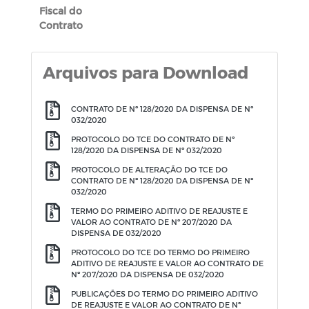
Fiscal do
Contrato
Arquivos para Download
CONTRATO DE Nº 128/2020 DA DISPENSA DE Nº
032/2020
PROTOCOLO DO TCE DO CONTRATO DE Nº
128/2020 DA DISPENSA DE Nº 032/2020
PROTOCOLO DE ALTERAÇÃO DO TCE DO
CONTRATO DE Nº 128/2020 DA DISPENSA DE Nº
032/2020
TERMO DO PRIMEIRO ADITIVO DE REAJUSTE E
VALOR AO CONTRATO DE Nº 207/2020 DA
DISPENSA DE 032/2020
PROTOCOLO DO TCE DO TERMO DO PRIMEIRO
ADITIVO DE REAJUSTE E VALOR AO CONTRATO DE
Nº 207/2020 DA DISPENSA DE 032/2020
PUBLICAÇÕES DO TERMO DO PRIMEIRO ADITIVO
DE REAJUSTE E VALOR AO CONTRATO DE Nº