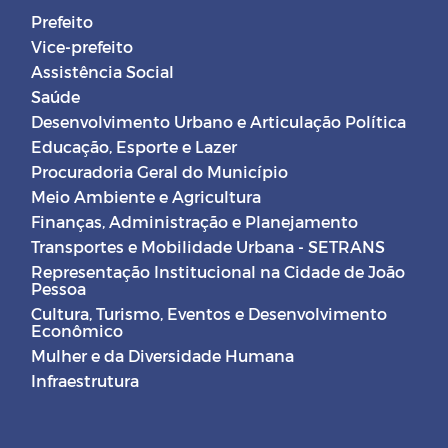
Prefeito
Vice-prefeito
Assistência Social
Saúde
Desenvolvimento Urbano e Articulação Política
Educação, Esporte e Lazer
Procuradoria Geral do Município
Meio Ambiente e Agricultura
Finanças, Administração e Planejamento
Transportes e Mobilidade Urbana - SETRANS
Representação Institucional na Cidade de João
Pessoa
Cultura, Turismo, Eventos e Desenvolvimento
Econômico
Mulher e da Diversidade Humana
Infraestrutura