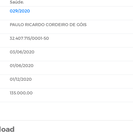
Saúde;
029/2020
PAULO RICARDO CORDEIRO DE GÓIS
32.407.715/0001-50
03/06/2020
01/06/2020
01/12/2020
135.000,00
load