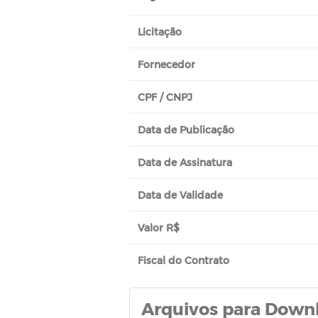
Licitação
Fornecedor
CPF / CNPJ
Data de Publicação
Data de Assinatura
Data de Validade
Valor R$
Fiscal do Contrato
Arquivos para Down