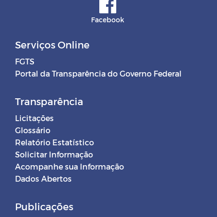
Facebook
Serviços Online
FGTS
Portal da Transparência do Governo Federal
Transparência
Licitações
Glossário
Relatório Estatístico
Solicitar Informação
Acompanhe sua Informação
Dados Abertos
Publicações