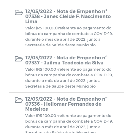
12/05/2022 -
Nota de Empenho nº
07338 - Janes Cleide F. Nascimento
Lima
Valor (R$ 100,00) referente ao pagamento do
bônus da campanha de combate a COVID-19,
durante o mês de abril de 2022, junto a
Secretaria de Saúde deste Município.
12/05/2022 -
Nota de Empenho nº
07337 - Jailma Teodosio da Silva
Valor (R$ 100,00) referente ao pagamento do
bônus da campanha de combate a COVID-19,
durante o mês de abril de 2022, junto a
Secretaria de Saúde deste Município.
12/05/2022 -
Nota de Empenho nº
07336 - Heliomar Fernandes de
Medeiros
Valor (R$ 100,00) referente ao pagamento do
bônus da campanha de combate a COVID-19,
durante o mês de abril de 2022, junto a
Secretaria de Saúde deste Município.