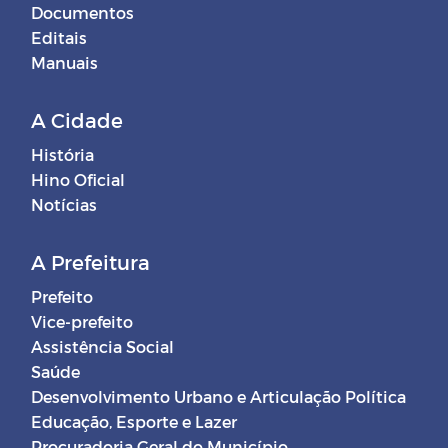
Documentos
Editais
Manuais
A Cidade
História
Hino Oficial
Notícias
A Prefeitura
Prefeito
Vice-prefeito
Assistência Social
Saúde
Desenvolvimento Urbano e Articulação Política
Educação, Esporte e Lazer
Procuradoria Geral do Município