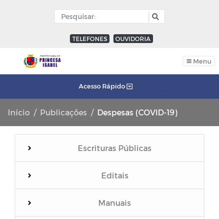
TELEFONES
OUVIDORIA
Menu
Acesso Rápido
Início
Publicações
Despesas (COVID-19)
Escrituras Públicas
Editais
Manuais