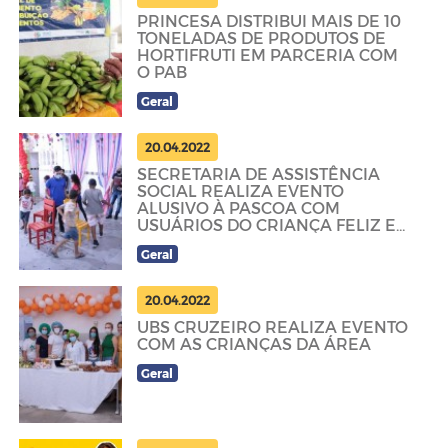
PRINCESA DISTRIBUI MAIS DE 10
TONELADAS DE PRODUTOS DE
HORTIFRUTI EM PARCERIA COM
O PAB
Geral
20.04.2022
SECRETARIA DE ASSISTÊNCIA
SOCIAL REALIZA EVENTO
ALUSIVO À PASCOA COM
USUÁRIOS DO CRIANÇA FELIZ E
SCFV
Geral
20.04.2022
UBS CRUZEIRO REALIZA EVENTO
COM AS CRIANÇAS DA ÁREA
Geral