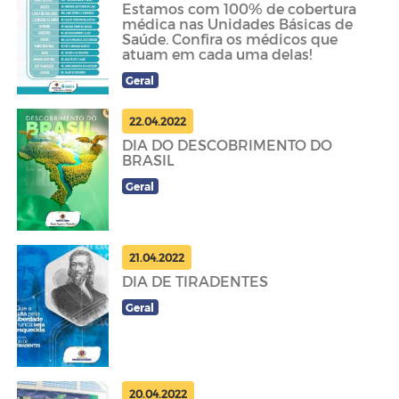
Estamos com 100% de cobertura
médica nas Unidades Básicas de
Saúde. Confira os médicos que
atuam em cada uma delas!
Geral
22.04.2022
DIA DO DESCOBRIMENTO DO
BRASIL
Geral
21.04.2022
DIA DE TIRADENTES
Geral
20.04.2022