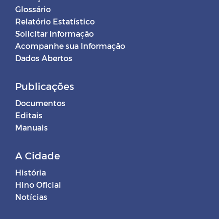
Glossário
Relatório Estatístico
Solicitar Informação
Acompanhe sua Informação
Dados Abertos
Publicações
Documentos
Editais
Manuais
A Cidade
História
Hino Oficial
Notícias