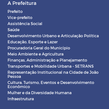
A Prefeitura
Prefeito
Vice-prefeito
Assistência Social
Saúde
Desenvolvimento Urbano e Articulação Política
Educação, Esporte e Lazer
Procuradoria Geral do Município
Meio Ambiente e Agricultura
Finanças, Administração e Planejamento
Transportes e Mobilidade Urbana - SETRANS
Representação Institucional na Cidade de João
Pessoa
Cultura, Turismo, Eventos e Desenvolvimento
Econômico
Mulher e da Diversidade Humana
Infraestrutura