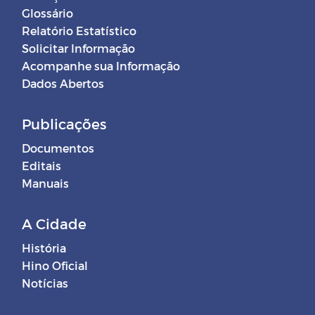
Glossário
Relatório Estatístico
Solicitar Informação
Acompanhe sua Informação
Dados Abertos
Publicações
Documentos
Editais
Manuais
A Cidade
História
Hino Oficial
Notícias