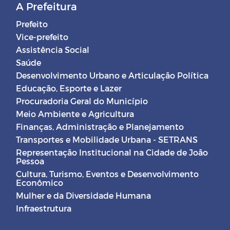
A Prefeitura
Prefeito
Vice-prefeito
Assistência Social
Saúde
Desenvolvimento Urbano e Articulação Política
Educação, Esporte e Lazer
Procuradoria Geral do Município
Meio Ambiente e Agricultura
Finanças, Administração e Planejamento
Transportes e Mobilidade Urbana - SETRANS
Representação Institucional na Cidade de João
Pessoa
Cultura, Turismo, Eventos e Desenvolvimento
Econômico
Mulher e da Diversidade Humana
Infraestrutura