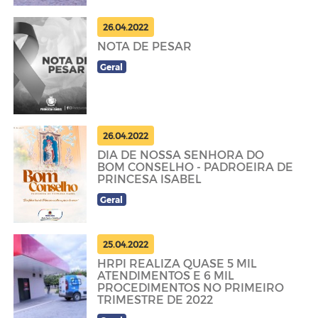
26.04.2022
NOTA DE PESAR
Geral
26.04.2022
DIA DE NOSSA SENHORA DO
BOM CONSELHO - PADROEIRA DE
PRINCESA ISABEL
Geral
25.04.2022
HRPI REALIZA QUASE 5 MIL
ATENDIMENTOS E 6 MIL
PROCEDIMENTOS NO PRIMEIRO
TRIMESTRE DE 2022