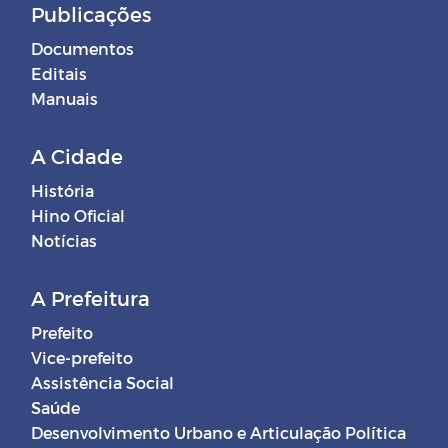
Publicações
Documentos
Editais
Manuais
A Cidade
História
Hino Oficial
Notícias
A Prefeitura
Prefeito
Vice-prefeito
Assistência Social
Saúde
Desenvolvimento Urbano e Articulação Política