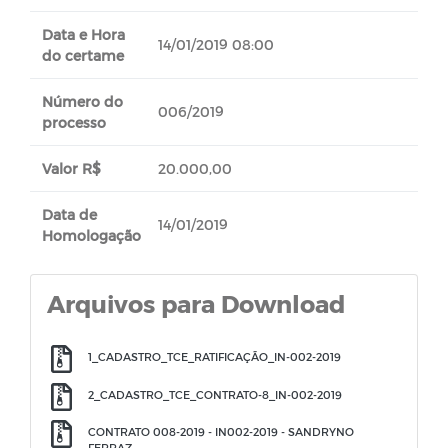
Data e Hora
14/01/2019 08:00
do certame
Número do
006/2019
processo
Valor R$
20.000,00
Data de
14/01/2019
Homologação
Arquivos para Download
1_CADASTRO_TCE_RATIFICAÇÃO_IN-002-2019
2_CADASTRO_TCE_CONTRATO-8_IN-002-2019
CONTRATO 008-2019 - IN002-2019 - SANDRYNO
FERRAZ