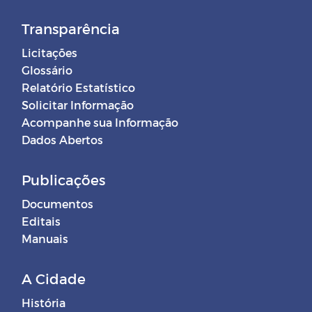
Transparência
Licitações
Glossário
Relatório Estatístico
Solicitar Informação
Acompanhe sua Informação
Dados Abertos
Publicações
Documentos
Editais
Manuais
A Cidade
História