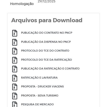
29/12/2025
Homologação
Arquivos para Download
PUBLICAÇÃO DO CONTRATO NO PNCP
PUBLICAÇÃO DA DISPENSA NO PNCP
PROTOCOLO DO TCE DO CONTRATO
PROTOCOLO DO TCE DA RATIFICAÇÃO
PUBLICAÇÃO DA RATIFICAÇÃO E CONTRATO
RATIFICAÇÃO E LAVRATURA
PROPOSTA - DRUCKER VIAGENS
PROPOSTA - SEIVA TURISMO
PESQUISA DE MERCADO