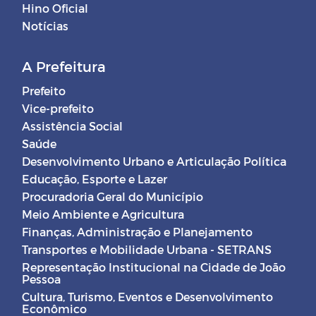
Hino Oficial
Notícias
A Prefeitura
Prefeito
Vice-prefeito
Assistência Social
Saúde
Desenvolvimento Urbano e Articulação Política
Educação, Esporte e Lazer
Procuradoria Geral do Município
Meio Ambiente e Agricultura
Finanças, Administração e Planejamento
Transportes e Mobilidade Urbana - SETRANS
Representação Institucional na Cidade de João
Pessoa
Cultura, Turismo, Eventos e Desenvolvimento
Econômico