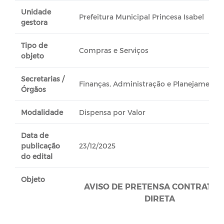
Unidade
Prefeitura Municipal Princesa Isabel
gestora
Tipo de
Compras e Serviços
objeto
Secretarias /
Finanças, Administração e Planejamento
Órgãos
Modalidade
Dispensa por Valor
Data de
publicação
23/12/2025
do edital
Objeto
AVISO DE PRETENSA CONTRATA
DIRETA