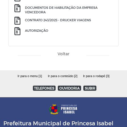
DOCUMENTOS DE HABILITAÇÃO DA EMPRESA
VENCEDORA
CONTRATO 243/2025 - DRUCKER VIAGENS
AUTORIZAÇÃO
Voltar
Ir para o menu [1]
Ir para o conteúdo [2]
Ir para o rodapé [3]
TELEFONES
OUVIDORIA
SUBIR
Prefeitura Municipal de Princesa Isabel