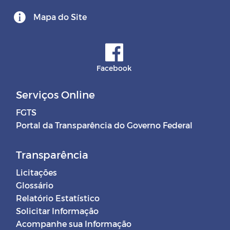
Mapa do Site
Facebook
Serviços Online
FGTS
Portal da Transparência do Governo Federal
Transparência
Licitações
Glossário
Relatório Estatístico
Solicitar Informação
Acompanhe sua Informação