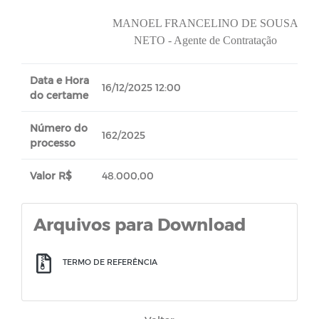
MANOEL FRANCELINO DE SOUSA
NETO - Agente de Contratação
Data e Hora
16/12/2025 12:00
do certame
Número do
162/2025
processo
Valor R$
48.000,00
Arquivos para Download
TERMO DE REFERÊNCIA