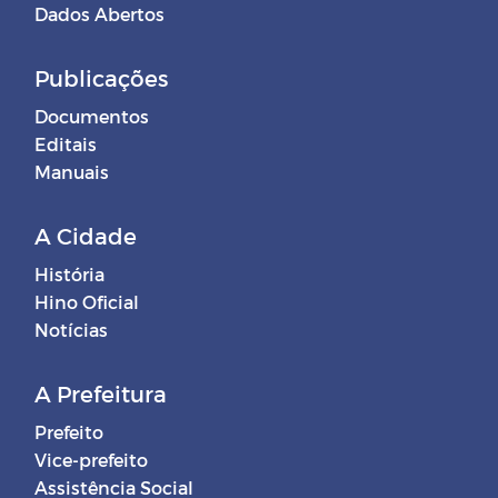
Dados Abertos
Publicações
Documentos
Editais
Manuais
A Cidade
História
Hino Oficial
Notícias
A Prefeitura
Prefeito
Vice-prefeito
Assistência Social