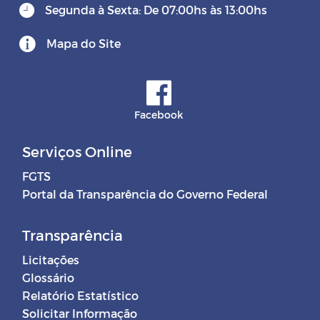
Segunda à Sexta: De 07:00hs às 13:00hs
Mapa do Site
Facebook
Serviços Online
FGTS
Portal da Transparência do Governo Federal
Transparência
Licitações
Glossário
Relatório Estatístico
Solicitar Informação