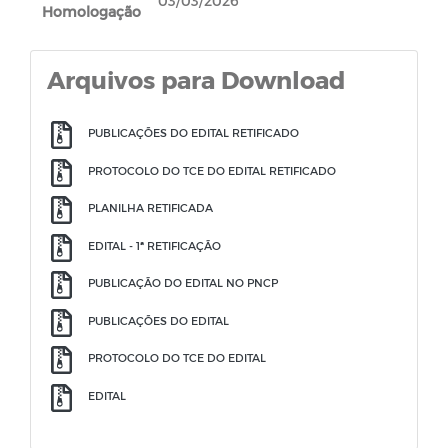
03/03/2026
Homologação
Arquivos para Download
PUBLICAÇÕES DO EDITAL RETIFICADO
PROTOCOLO DO TCE DO EDITAL RETIFICADO
PLANILHA RETIFICADA
EDITAL - 1ª RETIFICAÇÃO
PUBLICAÇÃO DO EDITAL NO PNCP
PUBLICAÇÕES DO EDITAL
PROTOCOLO DO TCE DO EDITAL
EDITAL