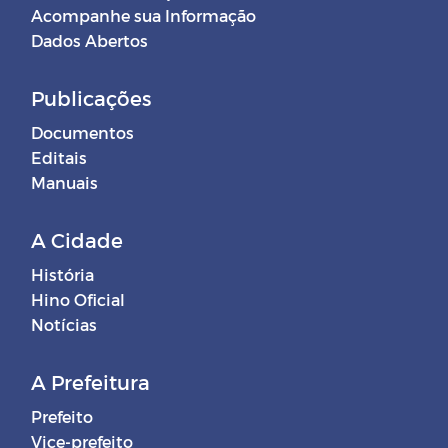
Acompanhe sua Informação
Dados Abertos
Publicações
Documentos
Editais
Manuais
A Cidade
História
Hino Oficial
Notícias
A Prefeitura
Prefeito
Vice-prefeito