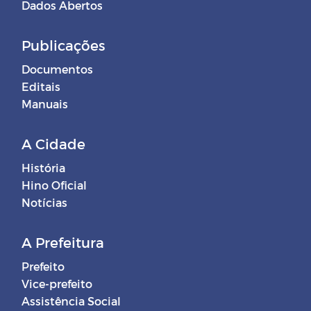
Dados Abertos
Publicações
Documentos
Editais
Manuais
A Cidade
História
Hino Oficial
Notícias
A Prefeitura
Prefeito
Vice-prefeito
Assistência Social