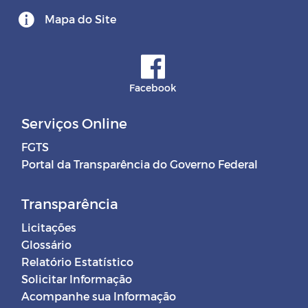
Mapa do Site
Facebook
Serviços Online
FGTS
Portal da Transparência do Governo Federal
Transparência
Licitações
Glossário
Relatório Estatístico
Solicitar Informação
Acompanhe sua Informação