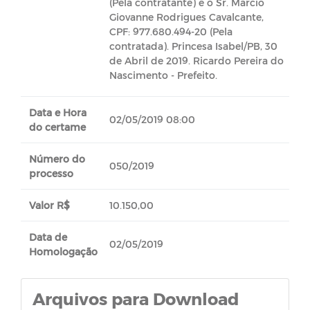
(Pela contratante) e o Sr. Marcio
Giovanne Rodrigues Cavalcante,
CPF: 977.680.494-20 (Pela
contratada). Princesa Isabel/PB, 30
de Abril de 2019. Ricardo Pereira do
Nascimento - Prefeito.
Data e Hora
02/05/2019 08:00
do certame
Número do
050/2019
processo
Valor R$
10.150,00
Data de
02/05/2019
Homologação
Arquivos para Download