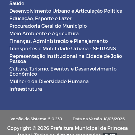
Saúde
Desenvolvimento Urbano e Articulação Política
Educação, Esporte e Lazer
Procuradoria Geral do Município
Meio Ambiente e Agricultura
Finanças, Administração e Planejamento
Transportes e Mobilidade Urbana - SETRANS
Representação Institucional na Cidade de João
Pessoa
Cultura, Turismo, Eventos e Desenvolvimento
Econômico
Mulher e da Diversidade Humana
Infraestrutura
Versão do Sistema: 5.0.239
Data da Versão: 18/03/2026
Copyright © 2026 Prefeitura Municipal de Princesa