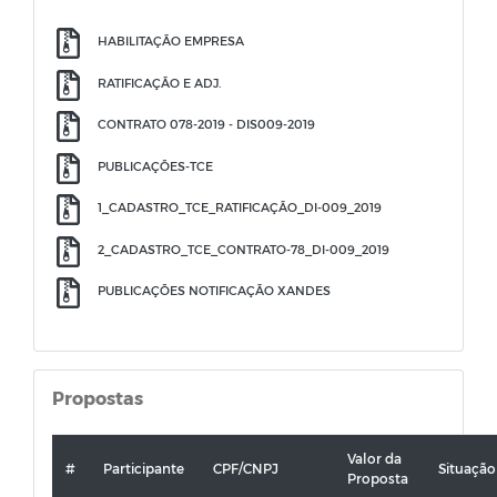
HABILITAÇÃO EMPRESA
RATIFICAÇÃO E ADJ.
CONTRATO 078-2019 - DIS009-2019
PUBLICAÇÕES-TCE
1_CADASTRO_TCE_RATIFICAÇÃO_DI-009_2019
2_CADASTRO_TCE_CONTRATO-78_DI-009_2019
PUBLICAÇÕES NOTIFICAÇÃO XANDES
Propostas
Valor da
#
Participante
CPF/CNPJ
Situação
Proposta