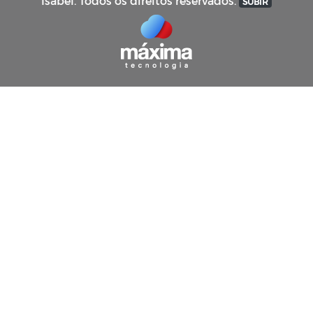
Isabel. Todos os direitos reservados.
SUBIR