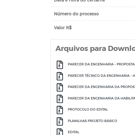
Número do processo
Valor R$
Arquivos para Downl
PARECER DA ENGENHARIA - PROPOSTA
PARECER TÉCNICO DA ENGENHARIA - 
PARECER DA ENGENHARIA DA PROPOST
PARECER DA ENGENHARIA DA HABILIT
PROTOCOLO DO EDITAL
PLANILHAS-PROJETO BÁSICO
EDITAL