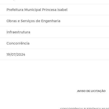
Prefeitura Municipal Princesa Isabel
Obras e Serviços de Engenharia
Infraestrutura
Concorrência
19/07/2024
AVISO DE LICITAÇÃO
CONCORRÊNCIA ELETRÔNICA Nº 0