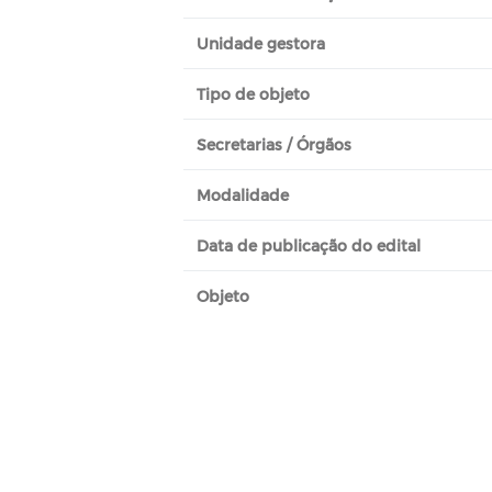
Unidade gestora
Tipo de objeto
Secretarias / Órgãos
Modalidade
Data de publicação do edital
Objeto