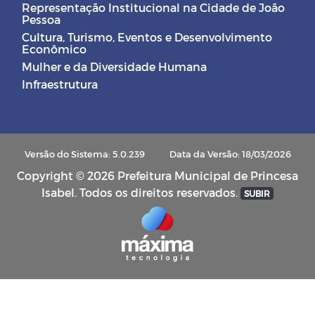
Representação Institucional na Cidade de João
Pessoa
Cultura, Turismo, Eventos e Desenvolvimento
Econômico
Mulher e da Diversidade Humana
Infraestrutura
Versão do Sistema: 5.0.239
Data da Versão: 18/03/2026
Copyright © 2026 Prefeitura Municipal de Princesa
Isabel. Todos os direitos reservados.
SUBIR