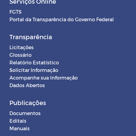
Serviços Online
FGTS
Portal da Transparência do Governo Federal
Transparência
Licitações
Glossário
Relatório Estatístico
Solicitar Informação
Acompanhe sua Informação
Dados Abertos
Publicações
Documentos
Editais
Manuais