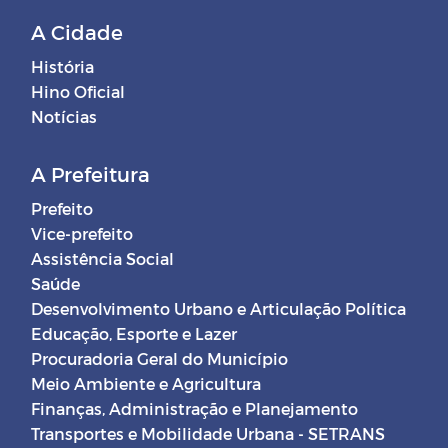
A Cidade
História
Hino Oficial
Notícias
A Prefeitura
Prefeito
Vice-prefeito
Assistência Social
Saúde
Desenvolvimento Urbano e Articulação Política
Educação, Esporte e Lazer
Procuradoria Geral do Município
Meio Ambiente e Agricultura
Finanças, Administração e Planejamento
Transportes e Mobilidade Urbana - SETRANS