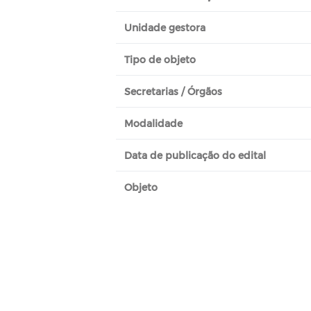
Unidade gestora
Tipo de objeto
Secretarias / Órgãos
Modalidade
Data de publicação do edital
Objeto