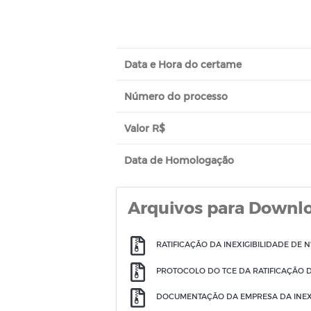
Data e Hora do certame
Número do processo
Valor R$
Data de Homologação
Arquivos para Downl
RATIFICAÇÃO DA INEXIGIBILIDADE DE N
PROTOCOLO DO TCE DA RATIFICAÇÃO DA
DOCUMENTAÇÃO DA EMPRESA DA INEXIG