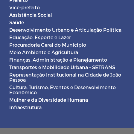
Vice-prefeito
Assistência Social
Saúde
Desenvolvimento Urbano e Articulação Política
Educação, Esporte e Lazer
Procuradoria Geral do Município
Meio Ambiente e Agricultura
Finanças, Administração e Planejamento
Transportes e Mobilidade Urbana - SETRANS
Representação Institucional na Cidade de João
Pessoa
Cultura, Turismo, Eventos e Desenvolvimento
Econômico
Mulher e da Diversidade Humana
Infraestrutura