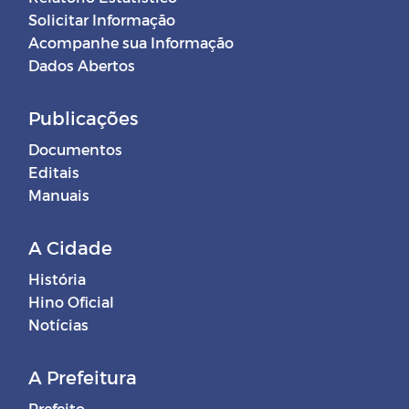
Solicitar Informação
Acompanhe sua Informação
Dados Abertos
Publicações
Documentos
Editais
Manuais
A Cidade
História
Hino Oficial
Notícias
A Prefeitura
Prefeito