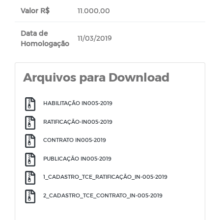
Valor R$
11.000,00
Data de
11/03/2019
Homologação
Arquivos para Download
HABILITAÇÃO IN005-2019
RATIFICAÇÃO-IN005-2019
CONTRATO IN005-2019
PUBLICAÇÃO IN005-2019
1_CADASTRO_TCE_RATIFICAÇÃO_IN-005-2019
2_CADASTRO_TCE_CONTRATO_IN-005-2019