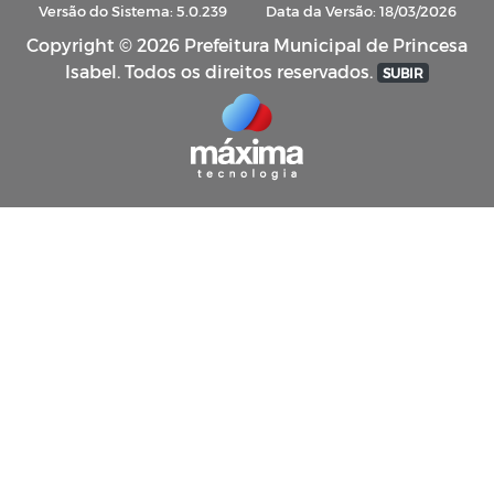
Versão do Sistema: 5.0.239
Data da Versão: 18/03/2026
Copyright © 2026 Prefeitura Municipal de Princesa
Isabel. Todos os direitos reservados.
SUBIR