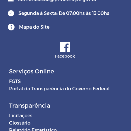
Segunda à Sexta: De 07:00hs às 13:00hs
Mapa do Site
Facebook
Serviços Online
FGTS
Portal da Transparência do Governo Federal
Transparência
Licitações
Glossário
Relatório Estatístico