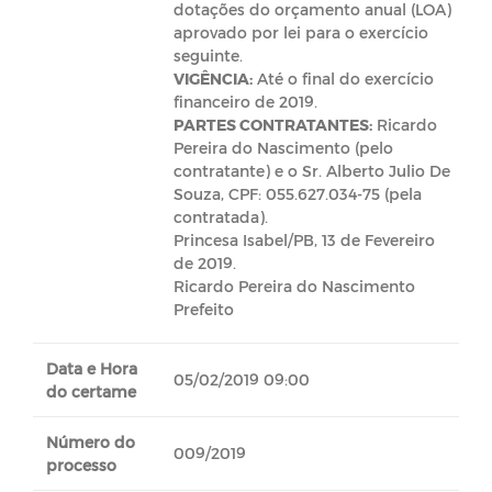
dotações do orçamento anual (LOA)
aprovado por lei para o exercício
seguinte.
VIGÊNCIA:
Até o final do exercício
financeiro de 2019.
PARTES CONTRATANTES:
Ricardo
Pereira do Nascimento (pelo
contratante) e o Sr. Alberto Julio De
Souza, CPF: 055.627.034-75 (pela
contratada).
Princesa Isabel/PB, 13 de Fevereiro
de 2019.
Ricardo Pereira do Nascimento
Prefeito
Data e Hora
05/02/2019 09:00
do certame
Número do
009/2019
processo