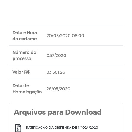
Data e Hora
20/05/2020 08:00
do certame
Número do
057/2020
processo
Valor R$
83.501,26
Data de
26/05/2020
Homologação
Arquivos para Download
RATIFICAÇÃO DA DISPENSA DE Nº 024/2020