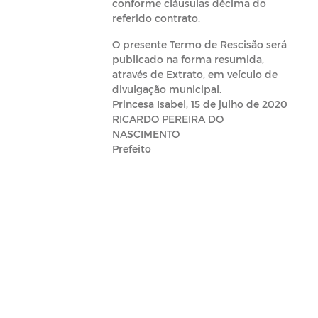
conforme cláusulas décima do
referido contrato.
O presente Termo de Rescisão será
publicado na forma resumida,
através de Extrato, em veículo de
divulgação municipal.
Princesa Isabel, 15 de julho de 2020
RICARDO PEREIRA DO
NASCIMENTO
Prefeito