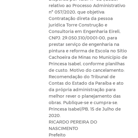
relativo ao Processo Administrativo
nº 057/2020, que objetiva:
Contratação direta da pessoa
jurídica Torre Construção e
Consultoria em Engenharia Eireli,
CNPJ: 29.050.310/0001-00, para
prestar serviço de engenharia na
pintura e reforma de Escola no Sítio
Cachoeira de Minas no Município de
Princesa Isabel, conforme planilhas
de custo. Motivo do cancelamento:
Recomendação do Tribunal de
Contas do Estado da Paraíba e ato
da própria administração para
melhor rever o planejamento das
obras. Publique-se e cumpra-se.
Princesa Isabel/PB, 15 de Julho de
2020.
RICARDO PEREIRA DO
NASCIMENTO
Prefeito