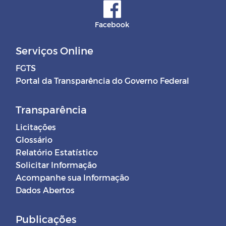
Facebook
Serviços Online
FGTS
Portal da Transparência do Governo Federal
Transparência
Licitações
Glossário
Relatório Estatístico
Solicitar Informação
Acompanhe sua Informação
Dados Abertos
Publicações