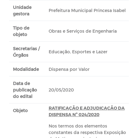
Unidade
Prefeitura Municipal Princesa Isabel
gestora
Tipo de
Obras e Serviços de Engenharia
objeto
Secretarias /
Educação, Esportes e Lazer
Órgãos
Modalidade
Dispensa por Valor
Data de
publicação
20/05/2020
do edital
RATIFICAÇÃO E ADJUDICAÇÃO DA
Objeto
DISPENSA Nº 024/2020
Nos termos dos elementos
constantes da respectiva Exposição