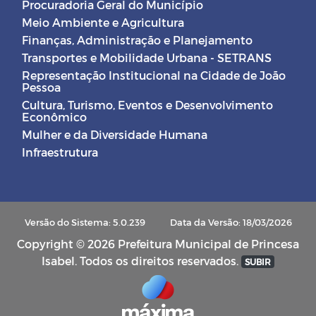
Procuradoria Geral do Município
Meio Ambiente e Agricultura
Finanças, Administração e Planejamento
Transportes e Mobilidade Urbana - SETRANS
Representação Institucional na Cidade de João
Pessoa
Cultura, Turismo, Eventos e Desenvolvimento
Econômico
Mulher e da Diversidade Humana
Infraestrutura
Versão do Sistema: 5.0.239
Data da Versão: 18/03/2026
Copyright © 2026 Prefeitura Municipal de Princesa
Isabel. Todos os direitos reservados.
SUBIR