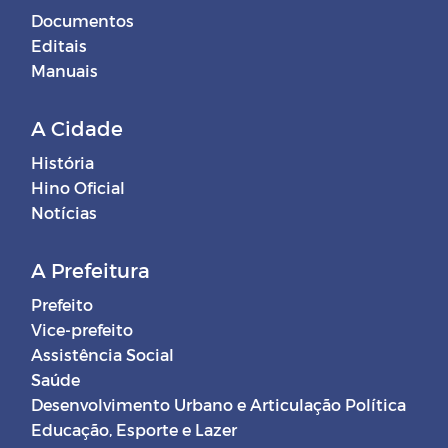
Documentos
Editais
Manuais
A Cidade
História
Hino Oficial
Notícias
A Prefeitura
Prefeito
Vice-prefeito
Assistência Social
Saúde
Desenvolvimento Urbano e Articulação Política
Educação, Esporte e Lazer