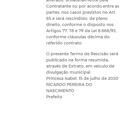
Contratante ou por acordo entre as
partes, nos casos previstos no Art.
65 e será rescindido, de pleno
direito, conforme o disposto nos
Artigos 77, 78 e 79 da Lei 8.666/93,
conforme cláusulas décima do
referido contrato.
O presente Termo de Rescisão será
publicado na forma resumida,
através de Extrato, em veículo de
divulgação municipal.
Princesa Isabel, 15 de julho de 2020
RICARDO PEREIRA DO
NASCIMENTO
Prefeito