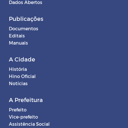
Dados Abertos
Publicações
Documentos
Editais
Manuais
A Cidade
História
Hino Oficial
Notícias
A Prefeitura
Prefeito
Vice-prefeito
Assistência Social