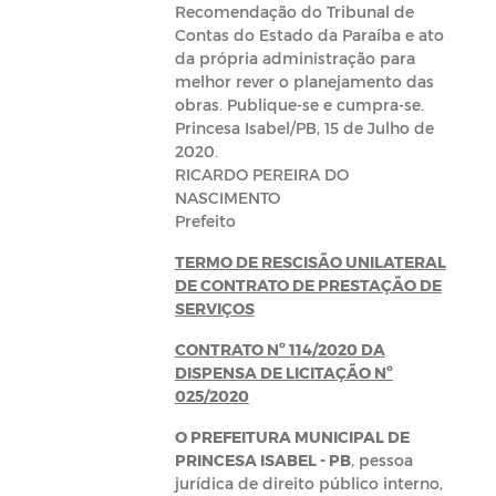
Recomendação do Tribunal de
Contas do Estado da Paraíba e ato
da própria administração para
melhor rever o planejamento das
obras. Publique-se e cumpra-se.
Princesa Isabel/PB, 15 de Julho de
2020.
RICARDO PEREIRA DO
NASCIMENTO
Prefeito
TERMO DE RESCISÃO UNILATERAL
DE CONTRATO DE PRESTAÇÃO DE
SERVIÇOS
CONTRATO Nº 114/2020 DA
DISPENSA DE LICITAÇÃO Nº
025/2020
O PREFEITURA MUNICIPAL DE
PRINCESA ISABEL - PB
, pessoa
jurídica de direito público interno,