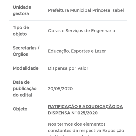
Unidade
Prefeitura Municipal Princesa Isabel
gestora
Tipo de
Obras e Serviços de Engenharia
objeto
Secretarias /
Educação, Esportes e Lazer
Órgãos
Modalidade
Dispensa por Valor
Data de
publicação
20/05/2020
do edital
RATIFICAÇÃO E ADJUDICAÇÃO DA
Objeto
DISPENSA Nº 025/2020
Nos termos dos elementos
constantes da respectiva Exposição