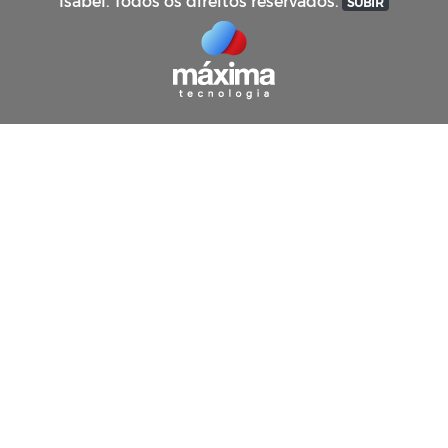
Isabel. Todos os direitos reservados.
SUBIR