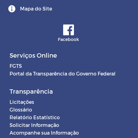
Mapa do Site
Facebook
Serviços Online
FGTS
Portal da Transparência do Governo Federal
Transparência
Licitações
Glossário
Relatório Estatístico
Solicitar Informação
Acompanhe sua Informação