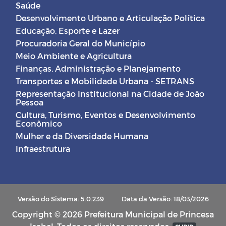
Saúde
Desenvolvimento Urbano e Articulação Política
Educação, Esporte e Lazer
Procuradoria Geral do Município
Meio Ambiente e Agricultura
Finanças, Administração e Planejamento
Transportes e Mobilidade Urbana - SETRANS
Representação Institucional na Cidade de João
Pessoa
Cultura, Turismo, Eventos e Desenvolvimento
Econômico
Mulher e da Diversidade Humana
Infraestrutura
Versão do Sistema: 5.0.239
Data da Versão: 18/03/2026
Copyright © 2026 Prefeitura Municipal de Princesa